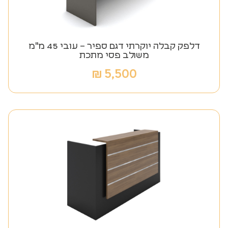
דלפק קבלה יוקרתי דגם ספיר – עובי 45 מ"מ
משולב פסי מתכת
₪
5,500