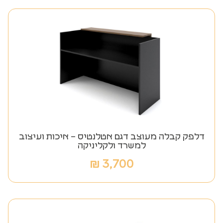
דלפק קבלה מעוצב דגם אטלנטיס – איכות ועיצוב
למשרד ולקליניקה
₪
3,700