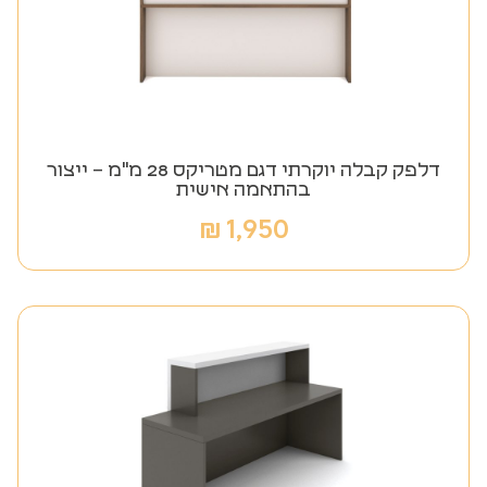
דלפק קבלה יוקרתי דגם מטריקס 28 מ"מ – ייצור
בהתאמה אישית
₪
1,950