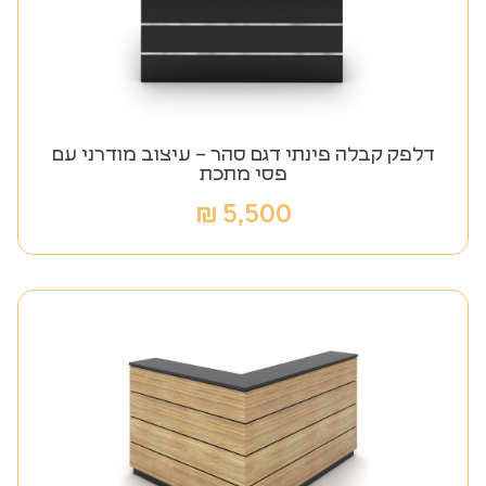
דלפק קבלה פינתי דגם סהר – עיצוב מודרני עם
פסי מתכת
₪
5,500