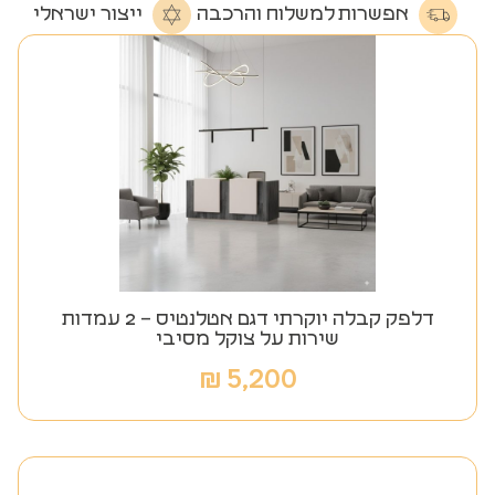
אפשרות למשלוח והרכבה
ייצור ישראלי
דלפק קבלה יוקרתי דגם אטלנטיס – 2 עמדות
שירות על צוקל מסיבי
₪
5,200