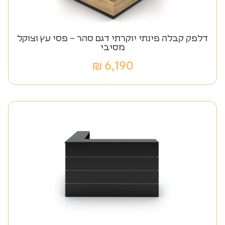
דלפק קבלה פינתי יוקרתי דגם סהר – פסי עץ וצוקל
מסיבי
₪
6,190