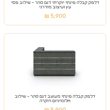
דלפק קבלה פינתי יוקרתי דגם סהר – שילוב פסי
עץ ועיצוב מודרני
₪
5,900
דלפק קבלה פינתי מעוצב דגם סהר – שילוב
אלומיניום ויוקרה
₪
5,900