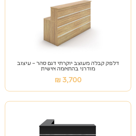
דלפק קבלה מעוצב יוקרתי דגם סהר – עיצוב
מודרני בהתאמה אישית
₪
3,700