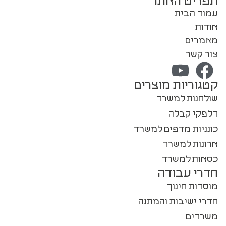
תפריט האתר
עמוד הבית
אודות
מאמרים
צור קשר
קטגוריות מוצרים
שולחנות למשרד
דלפקי קבלה
כונניות מדפים למשרד
ארונות למשרד
כסאות למשרד
חדרי עבודה
מוסדות חינוך
חדרי ישיבות והמתנה
משרדים