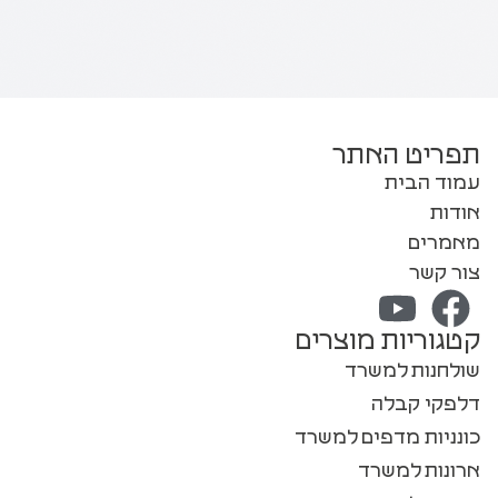
תפריט האתר
עמוד הבית
אודות
מאמרים
צור קשר
קטגוריות מוצרים
שולחנות למשרד
דלפקי קבלה
כונניות מדפים למשרד
ארונות למשרד