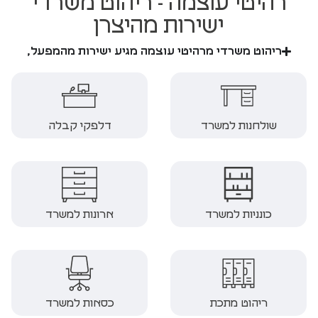
רהיטי עוצמה - ריהוט משרדי
ישירות מהיצרן
ריהוט משרדי מרהיטי עוצמה מגיע ישירות מהמפעל,
שולחנות למשרד
דלפקי קבלה
כונניות למשרד
ארונות למשרד
ריהוט מתכת
כסאות למשרד