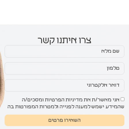
צרו איתנו קשר
אני מאשר/ת את מדיניות הפרטיות ומסכים/ה
שהמידע ישמש למענה לפנייה ולמטרות המפורטות בה
השאירו פרטים