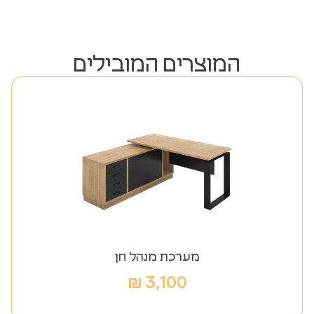
המוצרים המובילים
מערכת מנהל חן
₪
3,100