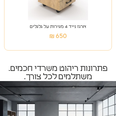
ארגז נייד 4 מגירות על גלגלים
₪
650
פתרונות ריהוט משרדי חכמים.
משתלמים לכל צורך.