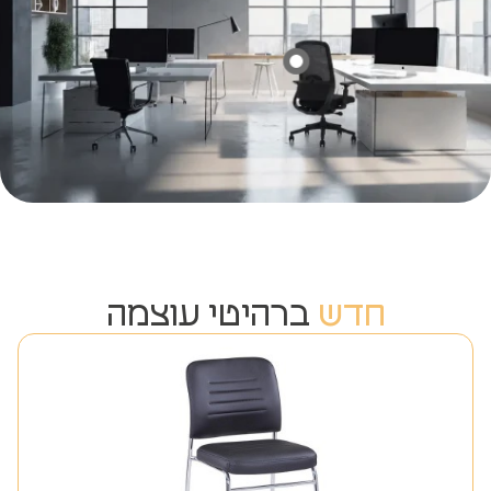
חדש
ברהיטי עוצמה