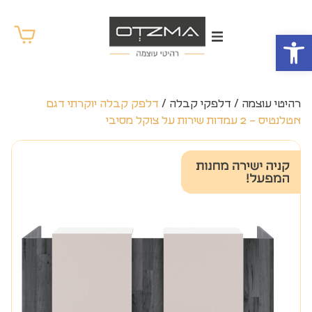
פתח סרגל נגישות
רהיטי עוצמה
/
דלפקי קבלה
/
דלפק קבלה יוקרתי דגם
אטלנטיס – 2 עמדות שירות על צוקל מסיבי