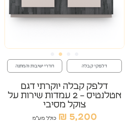
דלפקי קבלה
חדרי ישיבות והמתנה
דלפק קבלה יוקרתי דגם
אטלנטיס – 2 עמדות שירות על
צוקל מסיבי
₪
5,200
כולל מע"מ