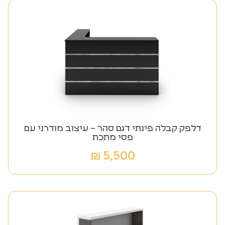
דלפק קבלה פינתי דגם סהר – עיצוב מודרני עם
פסי מתכת
₪
5,500