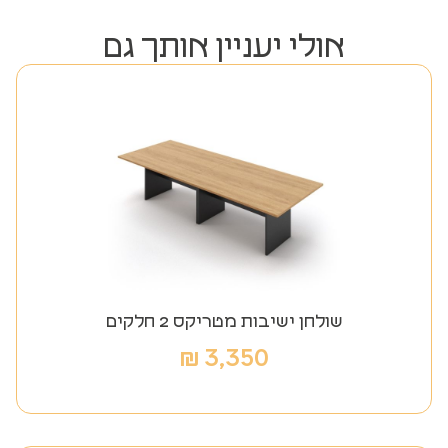
אולי יעניין אותך גם
שולחן ישיבות מטריקס 2 חלקים
₪
3,350