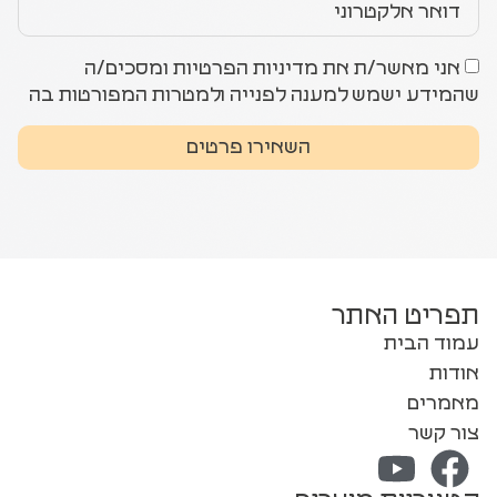
אני מאשר/ת את מדיניות הפרטיות ומסכים/ה
שהמידע ישמש למענה לפנייה ולמטרות המפורטות בה
השאירו פרטים
תפריט האתר
עמוד הבית
אודות
מאמרים
צור קשר