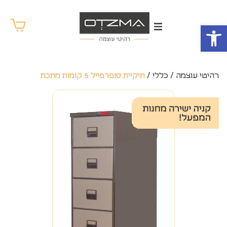
פתח סרגל נגישות
רהיטי עוצמה
/
כללי
/
תיקיית סופרפייל 5 קומות מתכת