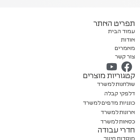
תפריט האתר
עמוד הבית
אודות
מאמרים
צור קשר
קטגוריות מוצרים
שולחנות למשרד
דלפקי קבלה
כונניות מדפים למשרד
ארונות למשרד
כסאות למשרד
חדרי עבודה
מוסדות חינוך