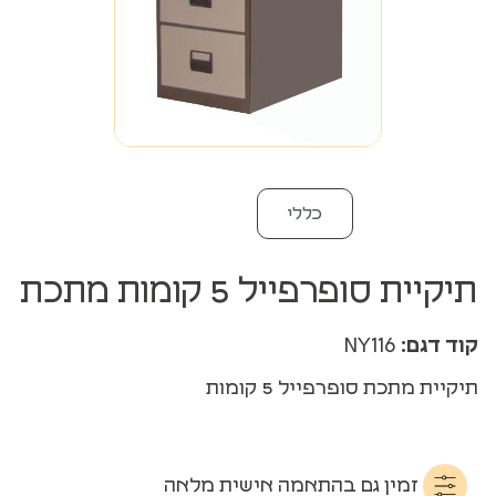
כללי
תיקיית סופרפייל 5 קומות מתכת
קוד דגם:
NY116
תיקיית מתכת סופרפייל 5 קומות
זמין גם בהתאמה אישית מלאה