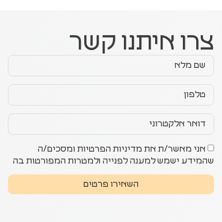
צרו איתנו קשר
אני מאשר/ת את מדיניות הפרטיות ומסכים/ה
שהמידע ישמש למענה לפנייה ולמטרות המפורטות בה
השאירו פרטים