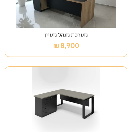
מערכת מנהל מעיין
₪
8,900