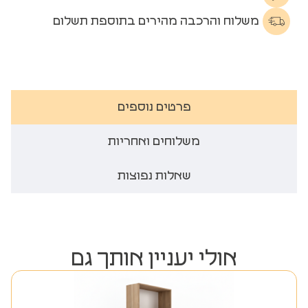
משלוח והרכבה מהירים בתוספת תשלום
פרטים נוספים
משלוחים ואחריות
שאלות נפוצות
אולי יעניין אותך גם