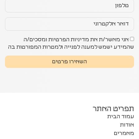
אני מאשר/ת את מדיניות הפרטיות ומסכים/ה
שהמידע ישמש למענה לפנייה ולמטרות המפורטות בה
השאירו פרטים
תפריט האתר
עמוד הבית
אודות
מאמרים