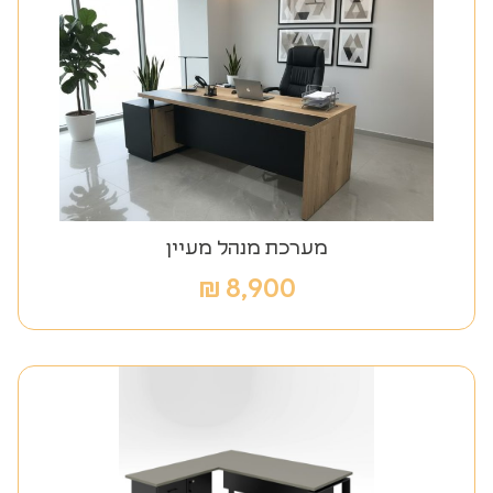
מערכת מנהל מעיין
₪
8,900