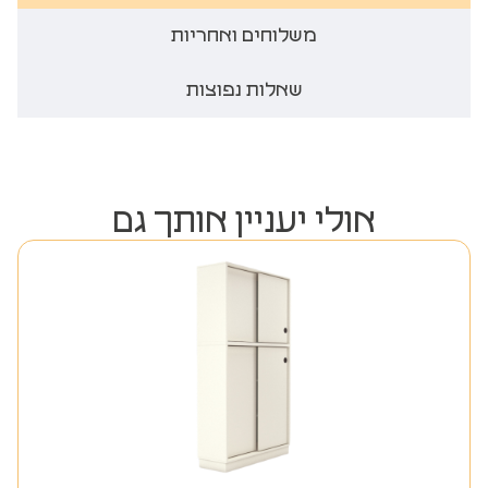
משלוחים ואחריות
שאלות נפוצות
אולי יעניין אותך גם