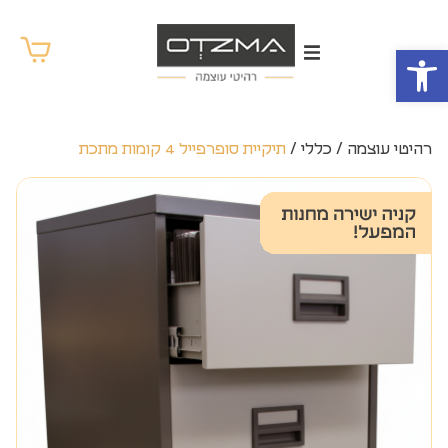
פתח סרגל נגישות
רהיטי עוצמה
/
כללי
/
תיקיית סופרפייל 4 קומות מתכת