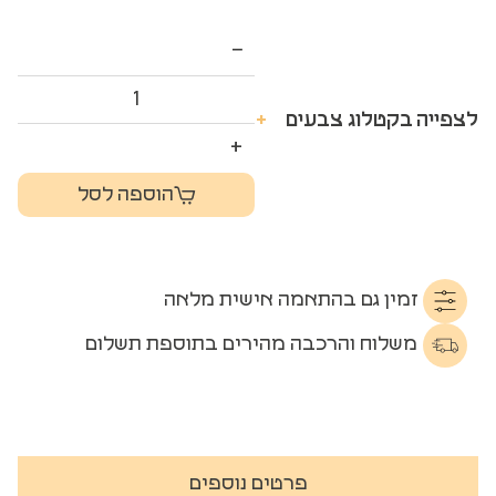
−
לצפייה בקטלוג צבעים
+
+
הוספה לסל
זמין גם בהתאמה אישית מלאה
משלוח והרכבה מהירים בתוספת תשלום
פרטים נוספים