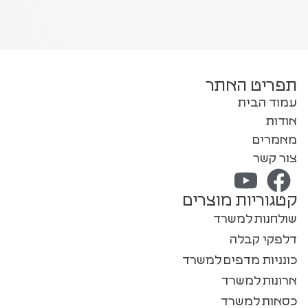
תפריט האתר
עמוד הבית
אודות
מאמרים
צור קשר
קטגוריות מוצרים
שולחנות למשרד
דלפקי קבלה
כונניות מדפים למשרד
ארונות למשרד
כסאות למשרד