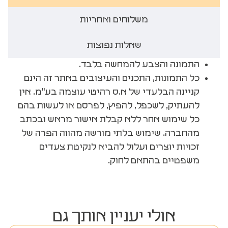
משלוחים ואחריות
שאלות נפוצות
התמונה והצבע להמחשה בלבד.
כל התמונות, התכנים והעיצובים באתר זה הינם
קניינה הבלעדי של א.ס רהיטי עוצמה בע"מ. אין
להעתיק, לשכפל, להפיץ, לפרסם או לעשות בהם
כל שימוש אחר ללא קבלת אישור מראש ובכתב
מהחברה. שימוש בלתי מורשה מהווה הפרה של
זכויות יוצרים ועלול להביא לנקיטת צעדים
משפטיים בהתאם לחוק.
אולי יעניין אותך גם