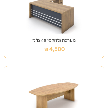
מערכת גלאקסי 45 מ"מ
₪
4,500