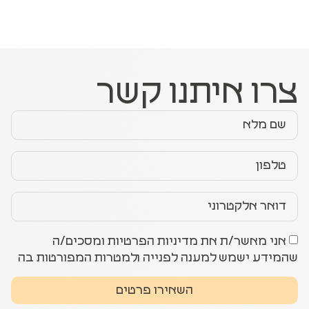
צרו איתנו קשר
אני מאשר/ת את מדיניות הפרטיות ומסכים/ה
שהמידע ישמש למענה לפנייה ולמטרות המפורטות בה
השאירו פרטים