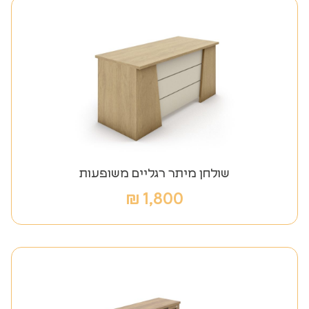
שולחן מיתר רגליים משופעות
₪
1,800