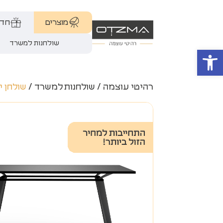
מוצרים
חדר
שולחנות למשרד
פתח סרגל נגישות
רהיטי עוצמה
/
שולחנות למשרד
/
שולחן י