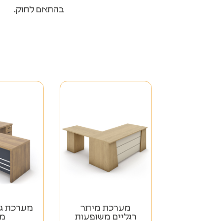
בהתאם לחוק.
מערכת מיתר
רגליים משופעות
מ"