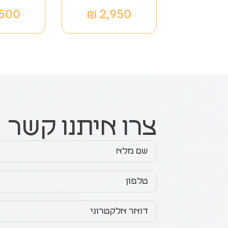
,500
₪
2,950
צרו איתנו קשר