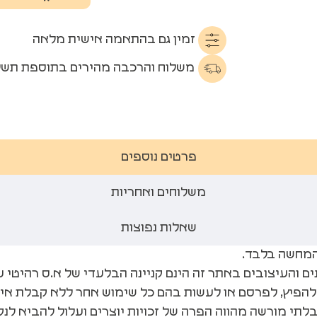
זמין גם בהתאמה אישית מלאה
משלוח והרכבה מהירים בתוספת תשל
פרטים נוספים
משלוחים ואחריות
שאלות נפוצות
המחשה בלבד.
ים והעיצובים באתר זה הינם קניינה הבלעדי של א.ס רהיטי ע
להפיץ, לפרסם או לעשות בהם כל שימוש אחר ללא קבלת אי
לתי מורשה מהווה הפרה של זכויות יוצרים ועלול להביא ל