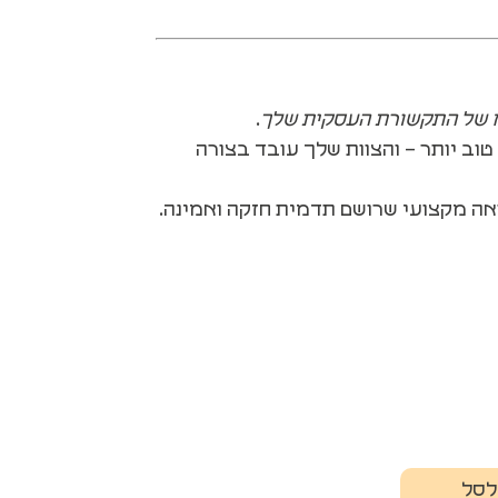
 של התקשורת העסקית שלך
.
טוב יותר – והצוות שלך עובד בצורה
אה מקצועי שרושם תדמית חזקה ואמינה.
לסל