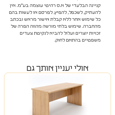
קניינה הבלעדי של א.ס רהיטי עוצמה בע"מ. אין
להעתיק, לשכפל, להפיץ, לפרסם או לעשות בהם
כל שימוש אחר ללא קבלת אישור מראש ובכתב
מהחברה. שימוש בלתי מורשה מהווה הפרה של
זכויות יוצרים ועלול להביא לנקיטת צעדים
משפטיים בהתאם לחוק.
אולי יעניין אותך גם