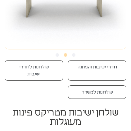
חדרי ישיבות והמתנה
שולחנות לחדרי
ישיבות
שולחנות למשרד
שולחן ישיבות מטריקס פינות
מעוגלות