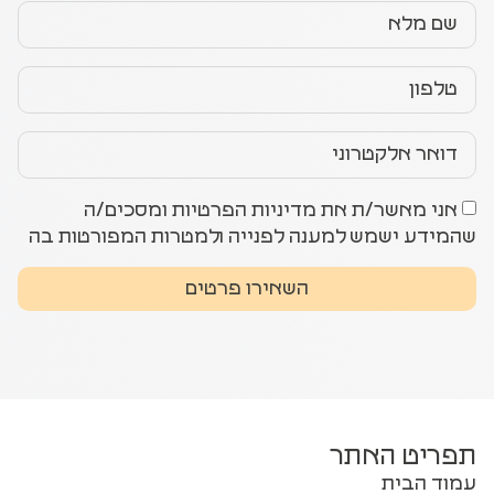
אני מאשר/ת את מדיניות הפרטיות ומסכים/ה
שהמידע ישמש למענה לפנייה ולמטרות המפורטות בה
השאירו פרטים
תפריט האתר
עמוד הבית