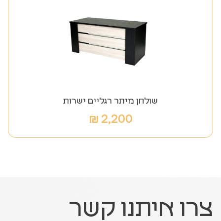
שולחן מיתר רגליים ישרות
₪
2,200
צרו איתנו קשר