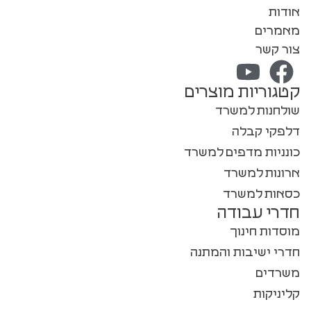
אודות
מאמרים
צור קשר
קטגוריות מוצרים
שולחנות למשרד
דלפקי קבלה
כונניות מדפים למשרד
ארונות למשרד
כסאות למשרד
חדרי עבודה
מוסדות חינוך
חדרי ישיבות והמתנה
משרדים
קליניקות