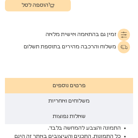
הוספה לסל
זמין גם בהתאמה אישית מלאה
משלוח והרכבה מהירים בתוספת תשלום
פרטים נוספים
משלוחים ואחריות
שאלות נפוצות
התמונה והצבע להמחשה בלבד.
כל התמונות, התכנים והעיצובים באתר זה הינם