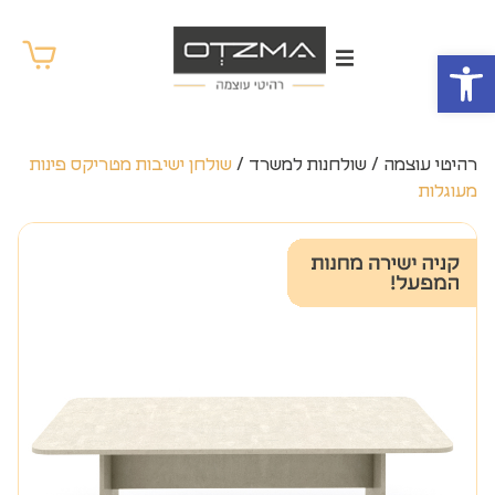
פתח סרגל נגישות
רהיטי עוצמה
/
שולחנות למשרד
/
שולחן ישיבות מטריקס פינות
מעוגלות