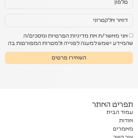
אני מאשר/ת את מדיניות הפרטיות ומסכים/ה
שהמידע ישמש למענה לפנייה ולמטרות המפורטות בה
השאירו פרטים
תפריט האתר
עמוד הבית
אודות
מאמרים
צור קשר