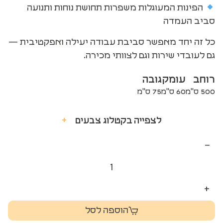
הפינות המעוגלות משפרות תחושת נוחות ותנועה
סביב העמדה
כל זה יחד מאפשר סביבת עבודה יעילה ואפקטיבית —
גם לעובדי שירות וגם לצוותי מכירה.
רוחב
עומק
גובה
500 ס"מ
60 ס"מ
75 ס"מ
לצפייה בקטלוג צבעים
+
−
+
הוספה לסל