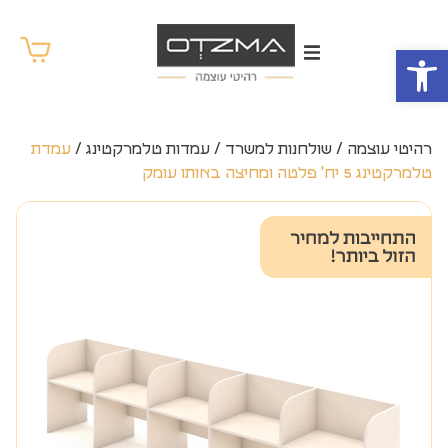
פתח סרגל נגישות
רהיטי עוצמה
/
שולחנות למשרד
/
עמדות טלמרקטינג
/
עמדת
טלמרקטינג 5 יח' פלטה ומחיצה באותו עומק