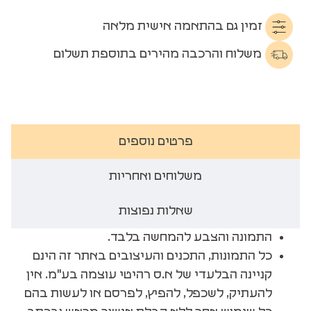
זמין גם בהתאמה אישית מלאה
משלוח והרכבה מהירים בתוספת תשלום
פרטים נוספים
משלוחים ואחריות
שאלות נפוצות
התמונה והצבע להמחשה בלבד.
כל התמונות, התכנים והעיצובים באתר זה הינם
קניינה הבלעדי של א.ס רהיטי עוצמה בע"מ. אין
להעתיק, לשכפל, להפיץ, לפרסם או לעשות בהם