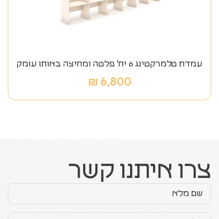
עמדת טלמרקטינג 6 יח' פלטה ומחיצה באותו עומק
₪
6,800
צרו איתנו קשר