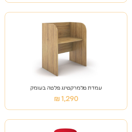
עמדת טלמרקטינג פלטה בעומק
₪
1,290