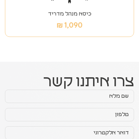
כיסא מנהל מדריד
₪
1,090
צרו איתנו קשר