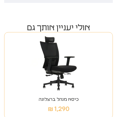
אולי יעניין אותך גם
כיסא מנהל ברצלונה
₪
1,290