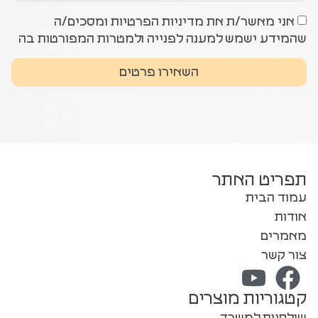
אני מאשר/ת את מדיניות הפרטיות ומסכים/ה
שהמידע ישמש למענה לפנייה ולמטרות המפורטות בה
השאירו פרטים
תפריט האתר
עמוד הבית
אודות
מאמרים
צור קשר
קטגוריות מוצרים
שולחנות למשרד