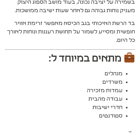
בשמירה על יציבה נכונה, בעוד מושב הספוג היצוק
מעניק נוחות גבוהה גם לאחר שעות ישיבה ממושכות.
בד הרשת האיכותי בגב הכיסא מאפשר זרימת אוויר
חופשית ומסייע לשמור על תחושת רעננות ונוחות לאורך
כל היום.
מתאים במיוחד ל:
מנהלים
משרדים
עמדות מזכירה
עבודה מהבית
חדרי ישיבות
סטודנטים
−