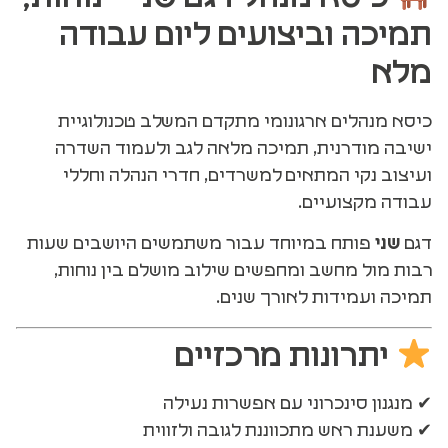
תמיכה וביצועים ליום עבודה
מלא
כיסא מנהלים ארגונומי מתקדם המשלב טכנולוגיית
ישיבה מודרנית, תמיכה מלאה לגב ולעמוד השדרה
ועיצוב נקי המתאים למשרדים, חדרי הנהלה וחללי
עבודה מקצועיים.
דגם
שני
פותח במיוחד עבור משתמשים היושבים שעות
רבות מול מחשב ומחפשים שילוב מושלם בין נוחות,
תמיכה ועמידות לאורך שנים.
יתרונות מרכזיים
✔ מנגנון סינכרוני עם אפשרות נעילה
✔ משענת ראש מתכווננת לגובה ולזווית