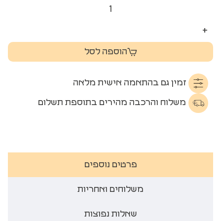
+
הוספה לסל
זמין גם בהתאמה אישית מלאה
משלוח והרכבה מהירים בתוספת תשלום
פרטים נוספים
משלוחים ואחריות
שאלות נפוצות