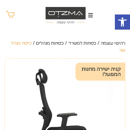
פתח סרגל נגישות
רהיטי עוצמה
/
כסאות למשרד
/
כסאות מנהלים
/
כיסא מנהל
שני