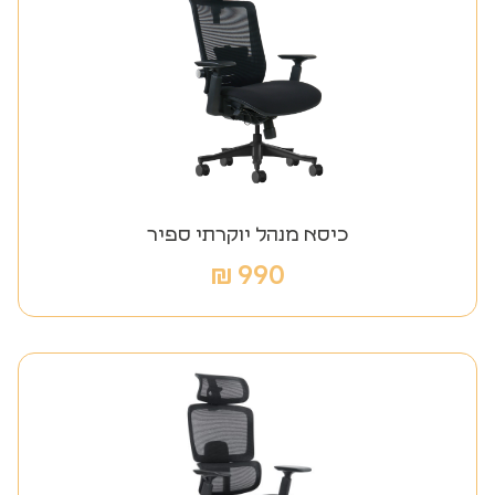
כיסא מנהל יוקרתי ספיר
₪
990