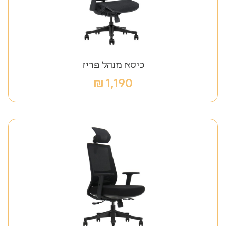
כיסא מנהל פריז
₪
1,190