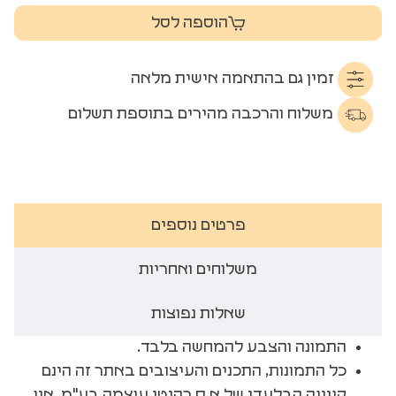
הוספה לסל
זמין גם בהתאמה אישית מלאה
משלוח והרכבה מהירים בתוספת תשלום
פרטים נוספים
משלוחים ואחריות
שאלות נפוצות
התמונה והצבע להמחשה בלבד.
כל התמונות, התכנים והעיצובים באתר זה הינם
קניינה הבלעדי של א.ס רהיטי עוצמה בע"מ. אין