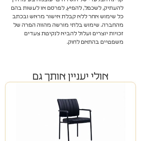
להעתיק, לשכפל, להפיץ, לפרסם או לעשות בהם
כל שימוש אחר ללא קבלת אישור מראש ובכתב
מהחברה. שימוש בלתי מורשה מהווה הפרה של
זכויות יוצרים ועלול להביא לנקיטת צעדים
משפטיים בהתאם לחוק.
אולי יעניין אותך גם