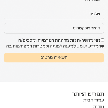
אני מאשר/ת את מדיניות הפרטיות ומסכים/ה
שהמידע ישמש למענה לפנייה ולמטרות המפורטות בה
השאירו פרטים
תפריט האתר
עמוד הבית
אודות