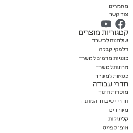
מאמרים
צור קשר
קטגוריות מוצרים
שולחנות למשרד
דלפקי קבלה
כונניות מדפים למשרד
ארונות למשרד
כסאות למשרד
חדרי עבודה
מוסדות חינוך
חדרי ישיבות והמתנה
משרדים
קליניקות
אופן ספייס