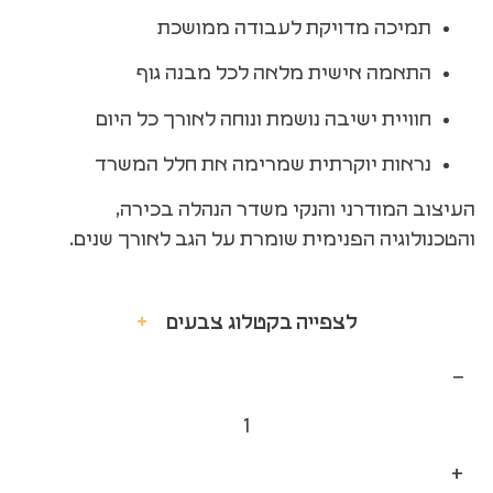
תמיכה מדויקת לעבודה ממושכת
התאמה אישית מלאה לכל מבנה גוף
חוויית ישיבה נושמת ונוחה לאורך כל היום
נראות יוקרתית שמרימה את חלל המשרד
העיצוב המודרני והנקי משדר הנהלה בכירה,
והטכנולוגיה הפנימית שומרת על הגב לאורך שנים.
לצפייה בקטלוג צבעים
+
−
+