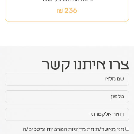
₪
236
צרו איתנו קשר
אני מאשר/ת את מדיניות הפרטיות ומסכים/ה