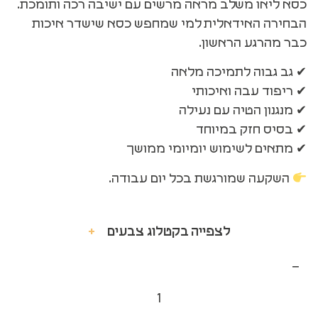
כסא ליאו משלב מראה מרשים עם ישיבה רכה ותומכת.
הבחירה האידאלית למי שמחפש כסא שישדר איכות
כבר מהרגע הראשון.
✔ גב גבוה לתמיכה מלאה
✔ ריפוד עבה ואיכותי
✔ מנגנון הטיה עם נעילה
✔ בסיס חזק במיוחד
✔ מתאים לשימוש יומיומי ממושך
השקעה שמורגשת בכל יום עבודה.
לצפייה בקטלוג צבעים
+
−