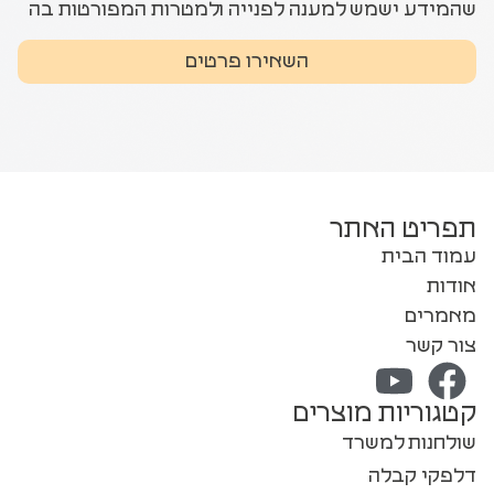
שהמידע ישמש למענה לפנייה ולמטרות המפורטות בה
השאירו פרטים
תפריט האתר
עמוד הבית
אודות
מאמרים
צור קשר
קטגוריות מוצרים
שולחנות למשרד
דלפקי קבלה