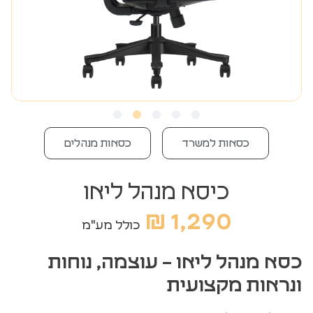
כסאות למשרד
כסאות מנהלים
כיסא מנהל ליאו
₪
1,290
כולל מע"מ
כסא מנהל ליאו – עוצמה, נוחות
ונראות מקצועית