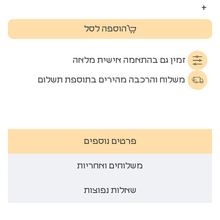
+
הוספה לסל
זמין גם בהתאמה אישית מלאה
משלוח והרכבה מהירים בתוספת תשלום
פרטים נוספים
משלוחים ואחריות
שאלות נפוצות