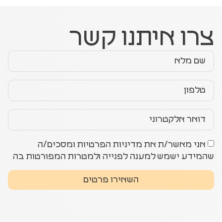
צרו איתנו קשר
אני מאשר/ת את מדיניות הפרטיות ומסכים/ה
שהמידע ישמש למענה לפנייה ולמטרות המפורטות בה
השאירו פרטים