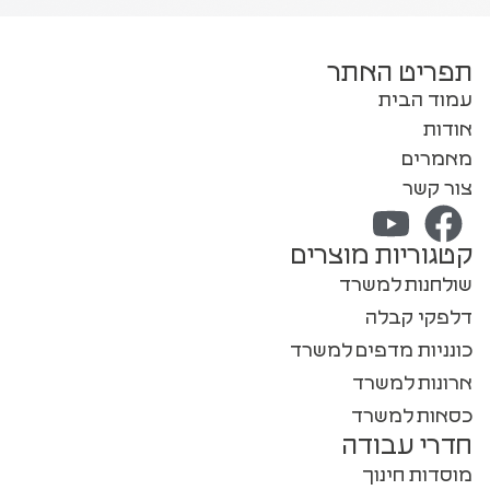
תפריט האתר
עמוד הבית
אודות
מאמרים
צור קשר
קטגוריות מוצרים
שולחנות למשרד
דלפקי קבלה
כונניות מדפים למשרד
ארונות למשרד
כסאות למשרד
חדרי עבודה
מוסדות חינוך