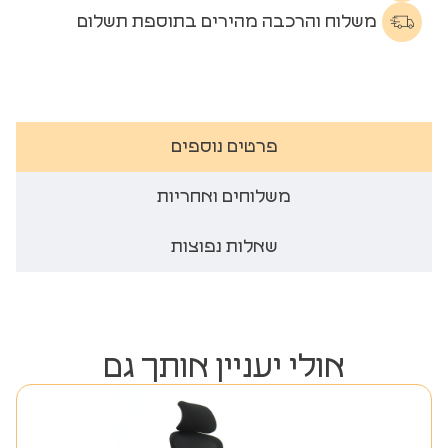
משלוח והרכבה מהירים בתוספת תשלום
פרטים נוספים
משלוחים ואחריות
שאלות נפוצות
אולי יעניין אותך גם