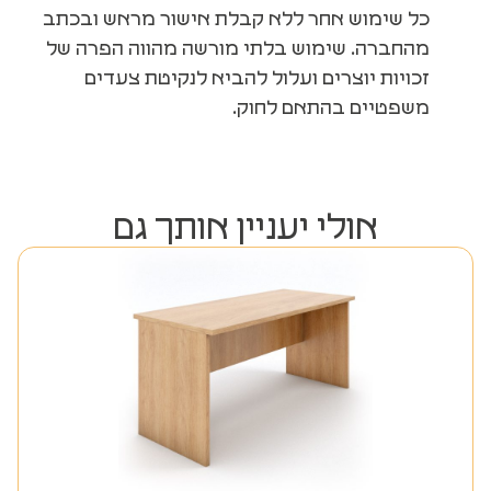
כל שימוש אחר ללא קבלת אישור מראש ובכתב
מהחברה. שימוש בלתי מורשה מהווה הפרה של
זכויות יוצרים ועלול להביא לנקיטת צעדים
משפטיים בהתאם לחוק.
אולי יעניין אותך גם