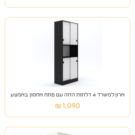
ארון למשרד 4 דלתות הזזה עם פתח אחסון באמצע
₪
1,090