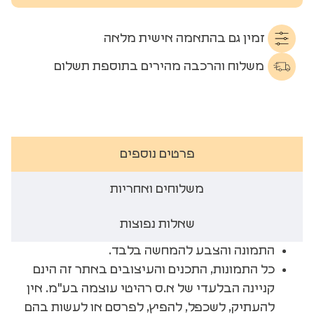
זמין גם בהתאמה אישית מלאה
משלוח והרכבה מהירים בתוספת תשלום
פרטים נוספים
משלוחים ואחריות
שאלות נפוצות
התמונה והצבע להמחשה בלבד.
כל התמונות, התכנים והעיצובים באתר זה הינם
קניינה הבלעדי של א.ס רהיטי עוצמה בע"מ. אין
להעתיק, לשכפל, להפיץ, לפרסם או לעשות בהם