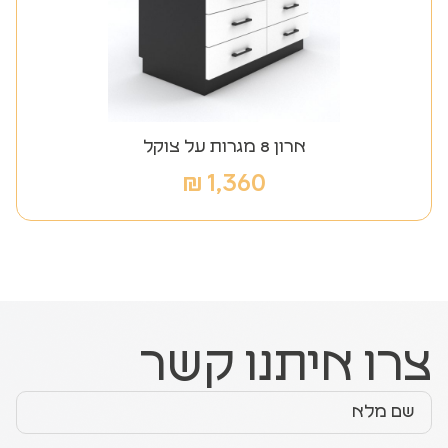
ארון 8 מגרות על צוקל
₪
1,360
צרו איתנו קשר