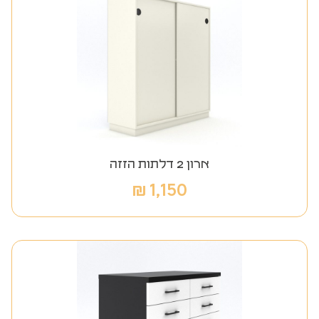
ארון 2 דלתות הזזה
₪
1,150