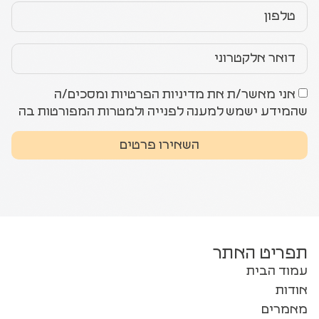
אני מאשר/ת את מדיניות הפרטיות ומסכים/ה
שהמידע ישמש למענה לפנייה ולמטרות המפורטות בה
השאירו פרטים
תפריט האתר
עמוד הבית
אודות
מאמרים