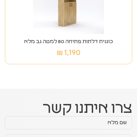
כוננית דלתות פתיחה 80 למטה גב מלא
₪
1,190
צרו איתנו קשר