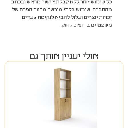
כל שימוש אחר ללא קבלת אישור מראש ובכתב
מהחברה. שימוש בלתי מורשה מהווה הפרה של
זכויות יוצרים ועלול להביא לנקיטת צעדים
משפטיים בהתאם לחוק.
אולי יעניין אותך גם