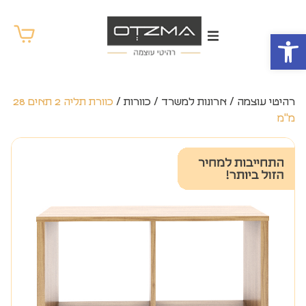
פתח סרגל נגישות
רהיטי עוצמה
/
ארונות למשרד
/
כוורות
/
כוורת תליה 2 תאים 28
מ"מ