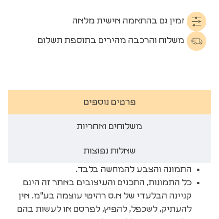
זמין גם בהתאמה אישית מלאה
משלוח והרכבה מהירים בתוספת תשלום
פרטים נוספים
משלוחים ואחריות
שאלות נפוצות
התמונה והצבע להמחשה בלבד.
כל התמונות, התכנים והעיצובים באתר זה הינם
קניינה הבלעדי של א.ס רהיטי עוצמה בע"מ. אין
להעתיק, לשכפל, להפיץ, לפרסם או לעשות בהם