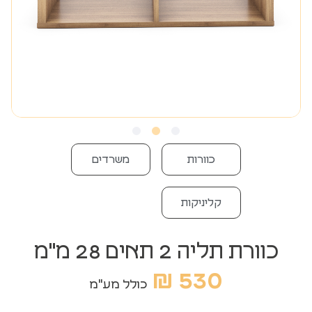
כוורות
משרדים
קליניקות
כוורת תליה 2 תאים 28 מ"מ
₪
530
כולל מע"מ