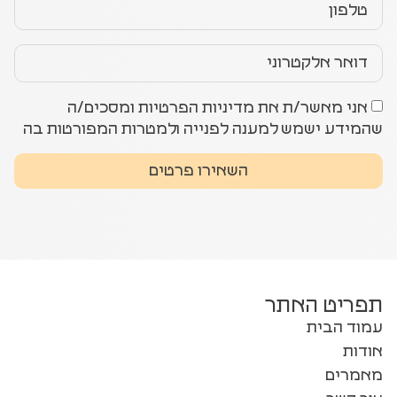
אני מאשר/ת את מדיניות הפרטיות ומסכים/ה
שהמידע ישמש למענה לפנייה ולמטרות המפורטות בה
השאירו פרטים
תפריט האתר
עמוד הבית
אודות
מאמרים