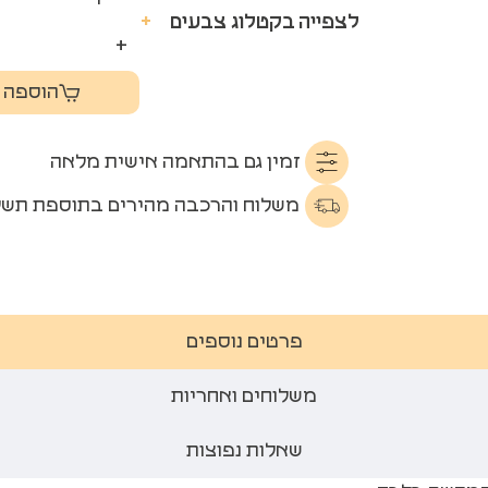
לצפייה בקטלוג צבעים
+
+
הוספה 
זמין גם בהתאמה אישית מלאה
משלוח והרכבה מהירים בתוספת תשל
פרטים נוספים
משלוחים ואחריות
שאלות נפוצות