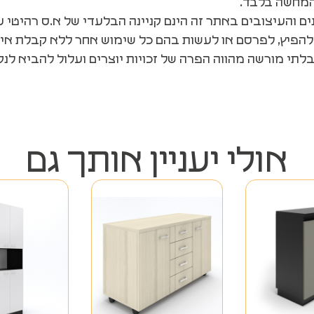
המחשה בלבד.
ים והעיצובים באתר זה הינם קניינה הבלעדי של א.ס רהיטי ע
להפיץ, לפרסם או לעשות בהם כל שימוש אחר ללא קבלת אי
לתי מורשה מהווה הפרה של זכויות יוצרים ועלול להביא ל
אולי יעניין אותך גם