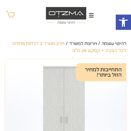
פתח סרגל נגישות
רהיטי עוצמה
/
ארונות למשרד
/
ארון משרד 2 דלתות פתיחה
לכל הגובה + קסקט 28 מ"מ