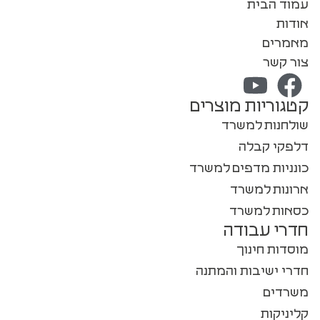
עמוד הבית
אודות
מאמרים
צור קשר
קטגוריות מוצרים
שולחנות למשרד
דלפקי קבלה
כונניות מדפים למשרד
ארונות למשרד
כסאות למשרד
חדרי עבודה
מוסדות חינוך
חדרי ישיבות והמתנה
משרדים
קליניקות