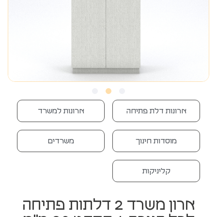
ארונות דלת פתיחה
ארונות למשרד
מוסדות חינוך
משרדים
קליניקות
ארון משרד 2 דלתות פתיחה