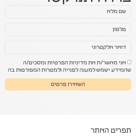
אני מאשר/ת את מדיניות הפרטיות ומסכים/ה
שהמידע ישמש למענה לפנייה ולמטרות המפורטות בה
השאירו פרטים
תפריט האתר