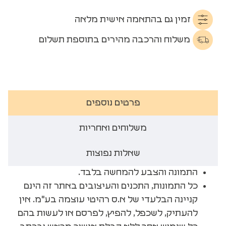
זמין גם בהתאמה אישית מלאה
משלוח והרכבה מהירים בתוספת תשלום
פרטים נוספים
משלוחים ואחריות
שאלות נפוצות
התמונה והצבע להמחשה בלבד.
כל התמונות, התכנים והעיצובים באתר זה הינם
קניינה הבלעדי של א.ס רהיטי עוצמה בע"מ. אין
להעתיק, לשכפל, להפיץ, לפרסם או לעשות בהם