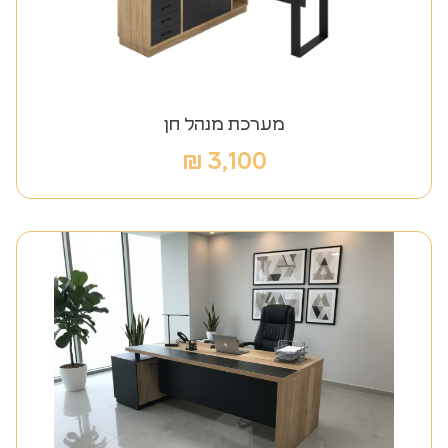
מערכת מנהל חן
₪
3,100