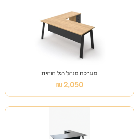
מערכת מנהל רגל חוחית
₪
2,050