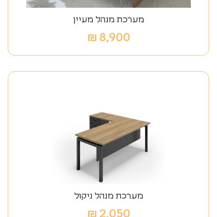
מערכת מנהל מעיין
₪
8,900
מערכת מנהל ניקול
₪
2,050