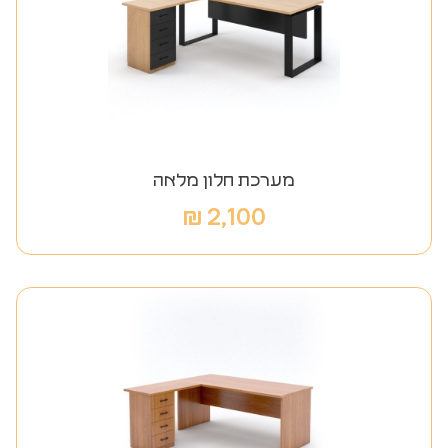
מערכת חלון מלאה
₪
2,100