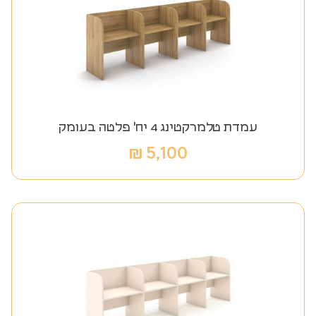
עמדת טלמרקטינג 4 יח' פלטה בעומק
₪
5,100