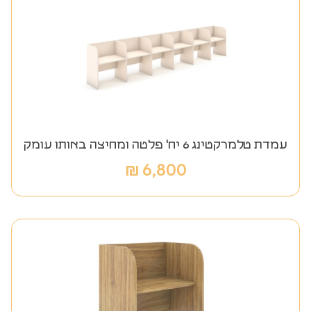
עמדת טלמרקטינג 6 יח' פלטה ומחיצה באותו עומק
₪
6,800