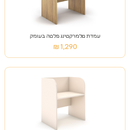
עמדת טלמרקטינג פלטה בעומק
₪
1,290