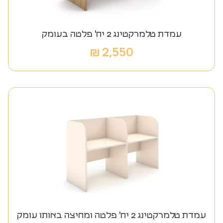
עמדת טלמרקטינג 2 יח' פלטה בעומק
₪
2,550
עמדת טלמרקטינג 2 יח' פלטה ומחיצה באותו עומק