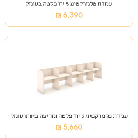
עמדת טלמרקטינג 5 יח' פלטה בעומק
₪
6,390
עמדת טלמרקטינג 5 יח' פלטה ומחיצה באותו עומק
₪
5,660