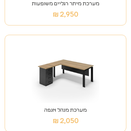
מערכת מיתר רגליים משופעות
₪
2,950
מערכת מנהל אנפה
₪
2,050