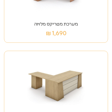
מערכת מטריקס מלאה
₪
1,690