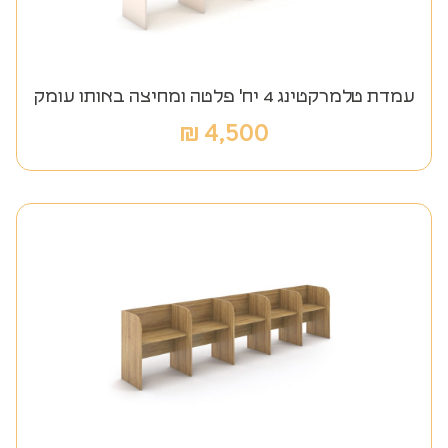
עמדת טלמרקטינג 4 יח' פלטה ומחיצה באותו עומק
₪
4,500