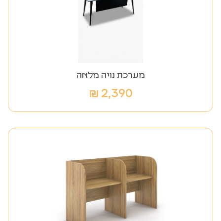
מערכת נויה מלאה
₪
2,390