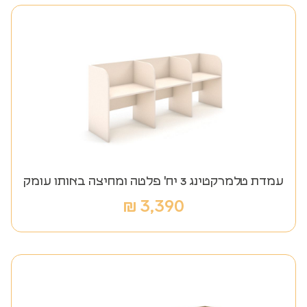
עמדת טלמרקטינג 3 יח' פלטה ומחיצה באותו עומק
₪
3,390