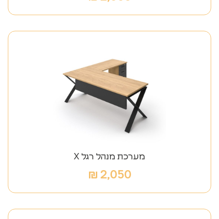
מערכת מנהל רגל X
₪
2,050