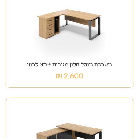
מערכת מנהל חלון מגירות + תא לכונן
₪
2,600