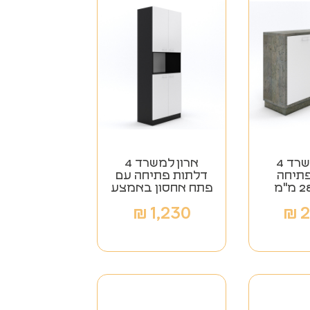
ארון למשרד 4
ארון למשרד 4
תיחה
דלתות פתיחה עם
פתח אחסון באמצע
₪
1,230
₪
2