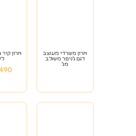
ארון משרדי מעוצב
ארון קיר 
דגם ג'ניפר משולב
לי
מג'
,490