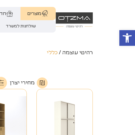
מוצרים
חדר
שולחנות למשרד
פתח סרגל נגישות
רהיטי עוצמה
/
כללי
מחירי יצרן