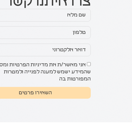
צרו איתנו קשר
אני מאשר/ת את מדיניות הפרטיות ומס
שהמידע ישמש למענה לפנייה ולמטרות
המפורטות בה
השאירו פרטים