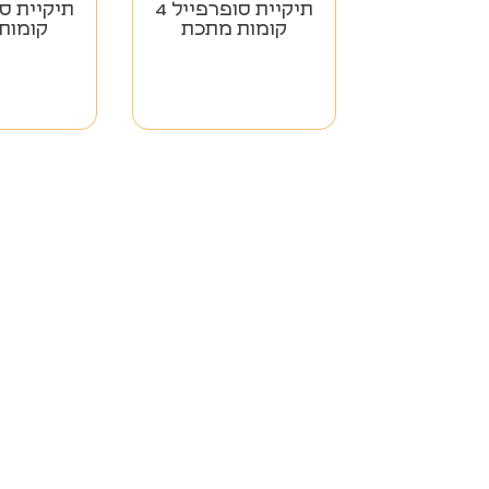
תיקיית סופרפייל 4
קומות מתכת
קומות