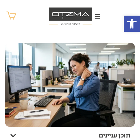
פתח סרגל נגישות
תוכן עניינים