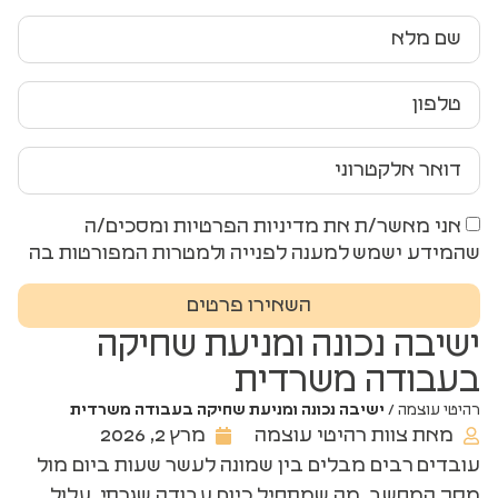
אני מאשר/ת את מדיניות הפרטיות ומסכים/ה
שהמידע ישמש למענה לפנייה ולמטרות המפורטות בה
השאירו פרטים
ישיבה נכונה ומניעת שחיקה
בעבודה משרדית
רהיטי עוצמה
/
ישיבה נכונה ומניעת שחיקה בעבודה משרדית
מאת צוות רהיטי עוצמה
מרץ 2, 2026
עובדים רבים מבלים בין שמונה לעשר שעות ביום מול
מסך המחשב. מה שמתחיל כיום עבודה שגרתי, עלול