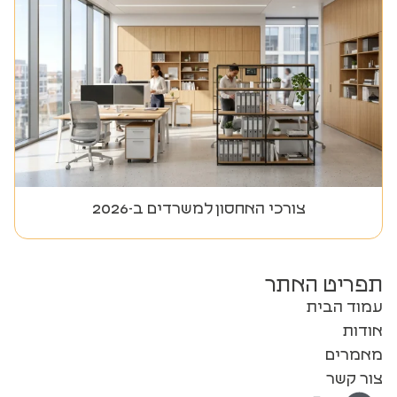
צורכי האחסון למשרדים ב-2026
תפריט האתר
עמוד הבית
אודות
מאמרים
צור קשר