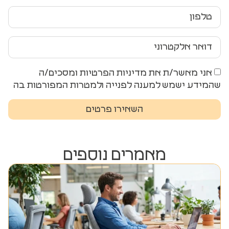
אני מאשר/ת את מדיניות הפרטיות ומסכים/ה
שהמידע ישמש למענה לפנייה ולמטרות המפורטות בה
השאירו פרטים
מאמרים נוספים