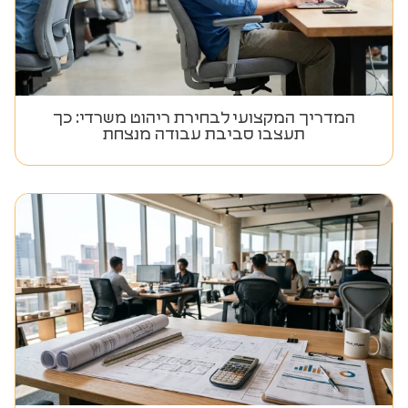
המדריך המקצועי לבחירת ריהוט משרדי: כך
תעצבו סביבת עבודה מנצחת