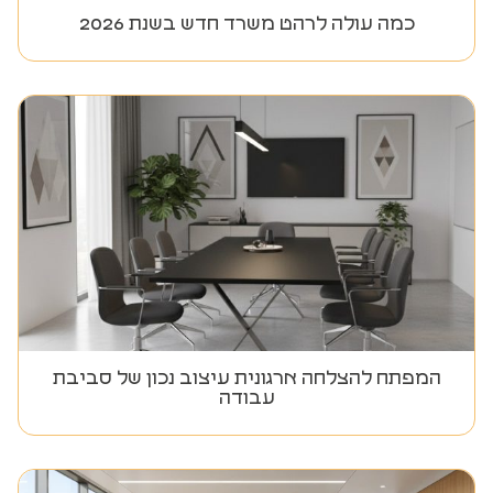
כמה עולה לרהט משרד חדש בשנת 2026
המפתח להצלחה ארגונית עיצוב נכון של סביבת
עבודה